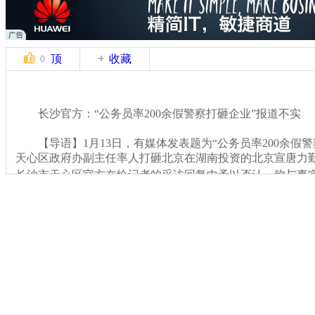
顶
收藏
0
长沙官方：“公务员率200余假警察打砸企业”报道不实
【导语】1月13日，有媒体发表题为“公务员率200余假警
天心区政府办副主任率人打砸北京在湖南投资的北京宣唐力
长沙市天心区官方在给记者的采访回复中予以否认，称与事
关键词：
分类名称：
CNSTV