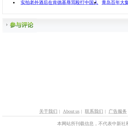
实拍老外酒后在肯德基辱骂殴打中国人
青岛百年大集
关于我们
|
About us
|
联系我们
|
广告服务
本网站所刊载信息，不代表中新社