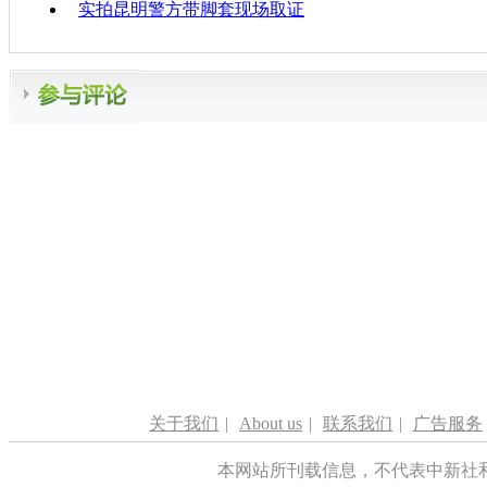
实拍昆明警方带脚套现场取证
关于我们
|
About us
|
联系我们
|
广告服务
本网站所刊载信息，不代表中新社