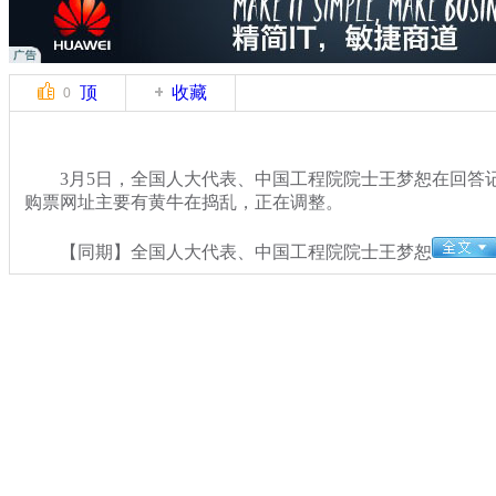
顶
收藏
0
3月5日，全国人大代表、中国工程院院士王梦恕在回答记者
购票网址主要有黄牛在捣乱，正在调整。
【同期】全国人大代表、中国工程院院士王梦恕
关键词：
分类名称：
CNSTV
2014全国两会
标签：
专题：
2014年全国两会视频