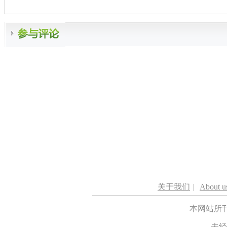
关于我们
|
About u
本网站所
未经