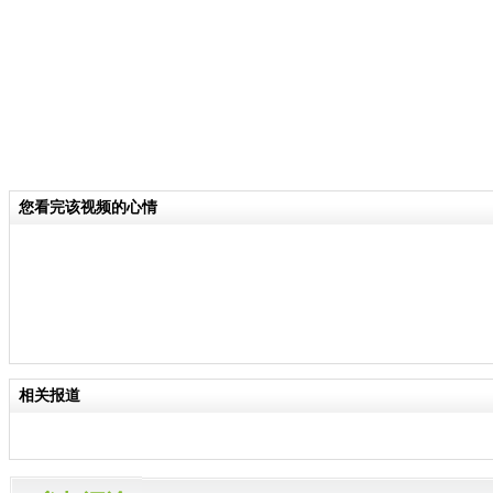
您看完该视频的心情
相关报道