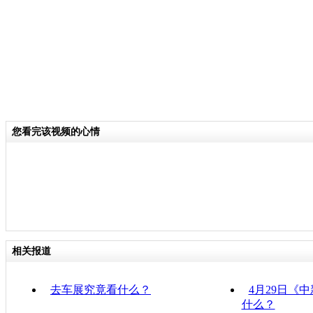
您看完该视频的心情
相关报道
去车展究竟看什么？
4月29日《
什么？