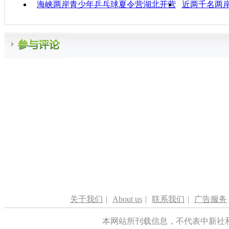
海峡两岸青少年乒乓球夏令营湖北开营
近两千名两
关于我们
|
About us
|
联系我们
|
广告服务
本网站所刊载信息，不代表中新社