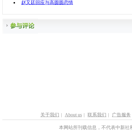
赵又廷回应与高圆圆恋情
关于我们
|
About us
|
联系我们
|
广告服务
本网站所刊载信息，不代表中新社