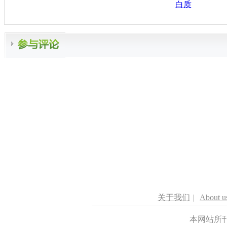
白质
关于我们
|
About u
本网站所