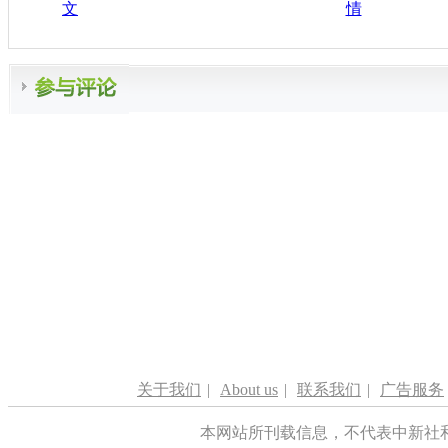
文
情
关于我们
|
About us
|
联系我们
|
广告服务
本网站所刊载信息，不代表中新社