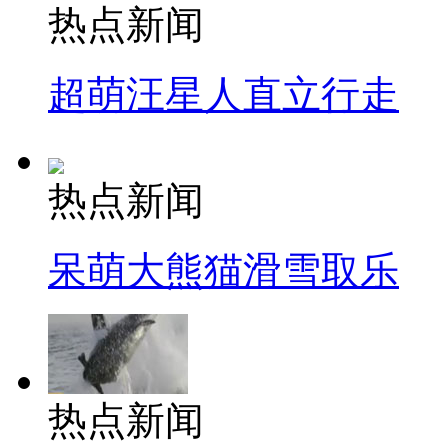
热点新闻
超萌汪星人直立行走
热点新闻
呆萌大熊猫滑雪取乐
热点新闻