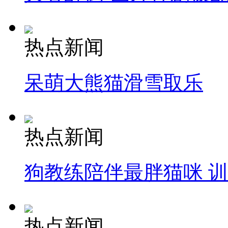
热点新闻
呆萌大熊猫滑雪取乐
热点新闻
狗教练陪伴最胖猫咪 
热点新闻