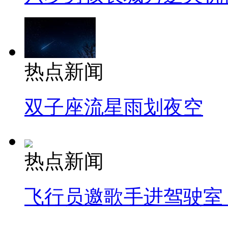
热点新闻
双子座流星雨划夜空
热点新闻
飞行员邀歌手进驾驶室