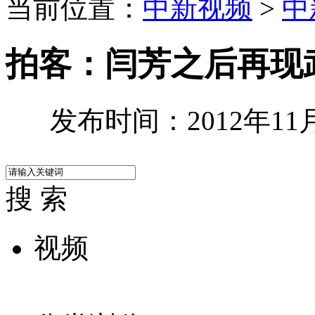
当前位置：
中新视频
>
中
拍客：闫芳之后再现
发布时间：2012年11月0
搜 索
视频