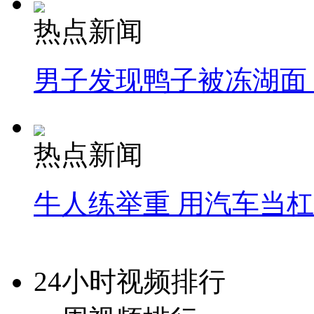
热点新闻
男子发现鸭子被冻湖面
热点新闻
牛人练举重 用汽车当
24小时视频排行