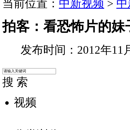
当前位置：
中新视频
>
中
拍客：看恐怖片的妹
发布时间：2012年11月1
搜 索
视频