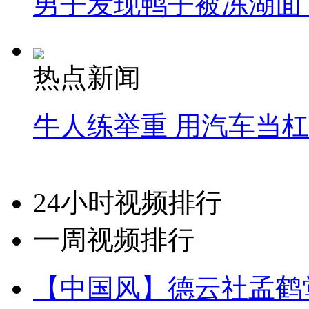
男子发现鸭子被冻湖面
热点新闻
牛人练举重 用汽车当
24小时视频排行
一周视频排行
【中国风】德云社孟鹤