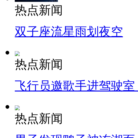
热点新闻
双子座流星雨划夜空
热点新闻
飞行员邀歌手进驾驶室
热点新闻