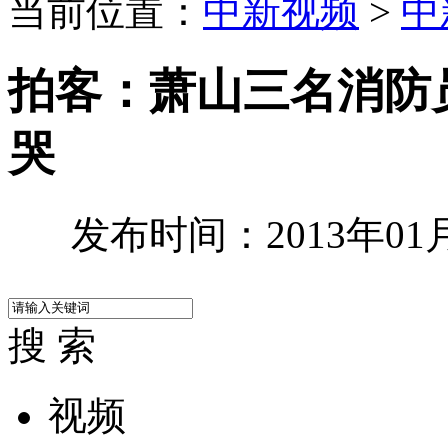
当前位置：
中新视频
>
中
拍客：萧山三名消防
哭
发布时间：2013年01月0
搜 索
视频