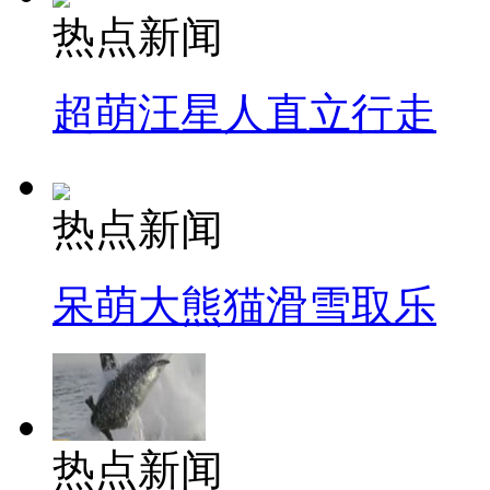
热点新闻
超萌汪星人直立行走
热点新闻
呆萌大熊猫滑雪取乐
热点新闻