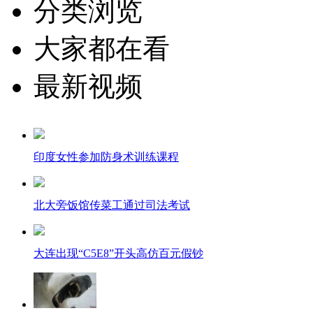
分类浏览
大家都在看
最新视频
印度女性参加防身术训练课程
北大旁饭馆传菜工通过司法考试
大连出现“C5E8”开头高仿百元假钞