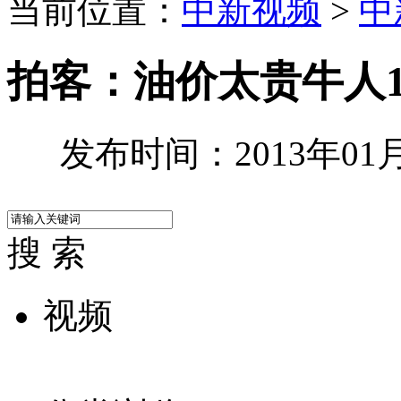
当前位置：
中新视频
>
中
拍客：油价太贵牛人
发布时间：2013年01月0
搜 索
视频