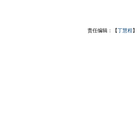
责任编辑：【
丁慧程
】