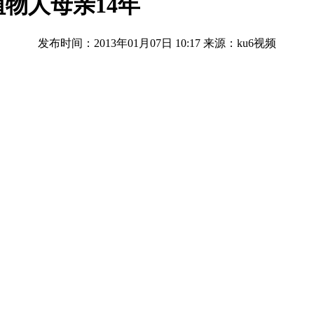
物人母亲14年
发布时间：2013年01月07日 10:17
来源：ku6视频