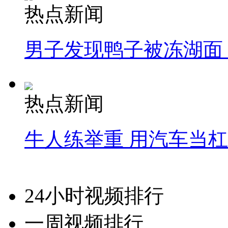
热点新闻
男子发现鸭子被冻湖面
热点新闻
牛人练举重 用汽车当
24小时视频排行
一周视频排行