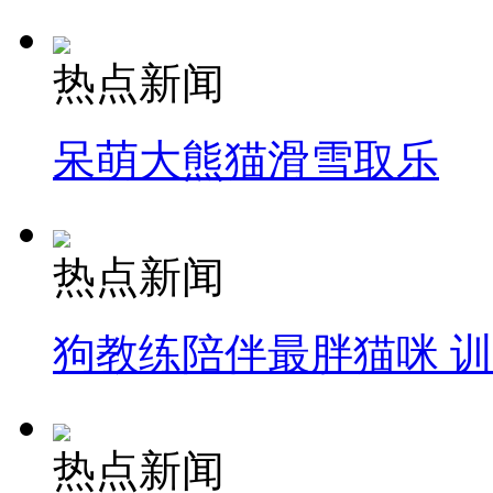
热点新闻
呆萌大熊猫滑雪取乐
热点新闻
狗教练陪伴最胖猫咪 
热点新闻