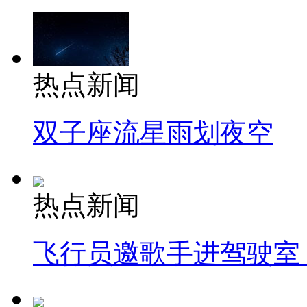
热点新闻
双子座流星雨划夜空
热点新闻
飞行员邀歌手进驾驶室