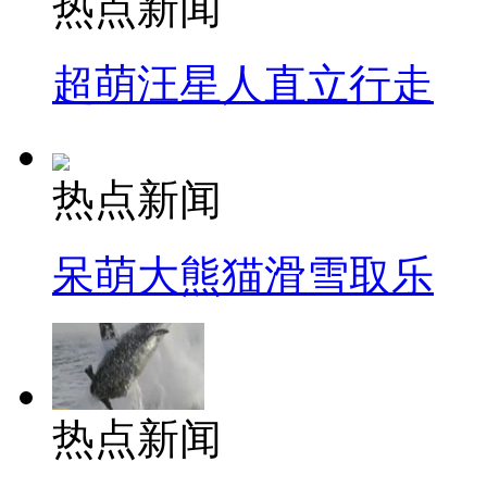
热点新闻
超萌汪星人直立行走
热点新闻
呆萌大熊猫滑雪取乐
热点新闻