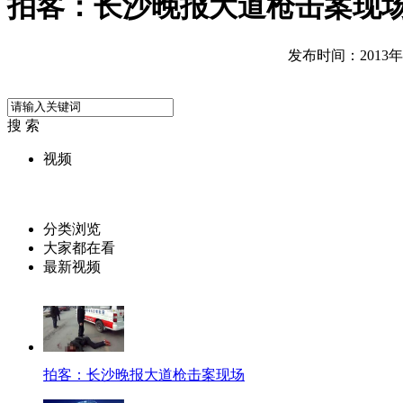
拍客：长沙晚报大道枪击案现
发布时间：2013年01
搜 索
视频
分类浏览
大家都在看
最新视频
拍客：长沙晚报大道枪击案现场