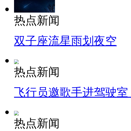
热点新闻
双子座流星雨划夜空
热点新闻
飞行员邀歌手进驾驶室
热点新闻