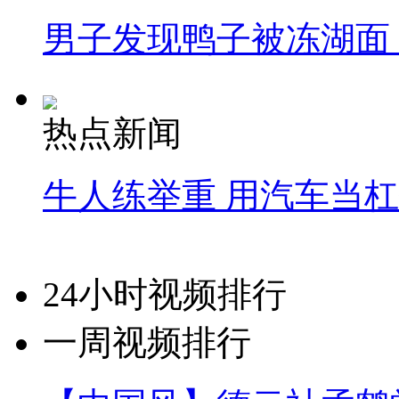
男子发现鸭子被冻湖面
热点新闻
牛人练举重 用汽车当
24小时视频排行
一周视频排行