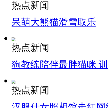
热点新闻
呆萌大熊猫滑雪取乐
热点新闻
狗教练陪伴最胖猫咪 
热点新闻
汉服仕女照相馆走红网