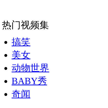
热门视频集
搞笑
美女
动物世界
BABY秀
奇闻