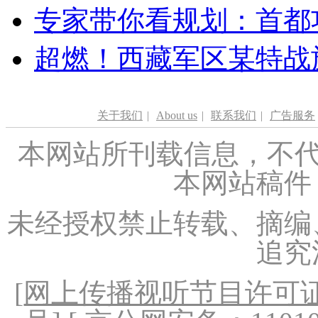
专家带你看规划：首都功
超燃！西藏军区某特战
关于我们
|
About us
|
联系我们
|
广告服务
本网站所刊载信息，不代
本网站稿件
未经授权禁止转载、摘编
追究
[
网上传播视听节目许可证（