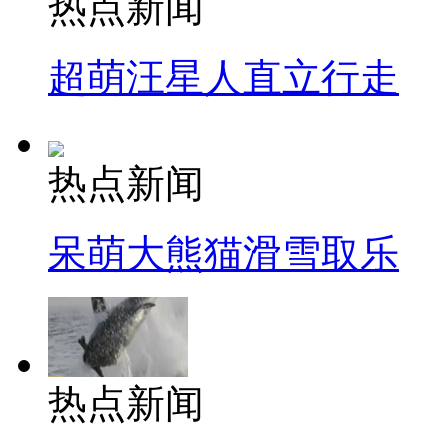
热点新闻
超萌汪星人直立行走
热点新闻
呆萌大熊猫滑雪取乐
热点新闻