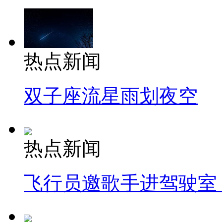
热点新闻
双子座流星雨划夜空
热点新闻
飞行员邀歌手进驾驶室