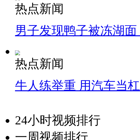
热点新闻
男子发现鸭子被冻湖面
热点新闻
牛人练举重 用汽车当
24小时视频排行
一周视频排行