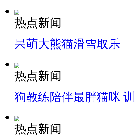
热点新闻
呆萌大熊猫滑雪取乐
热点新闻
狗教练陪伴最胖猫咪 
热点新闻