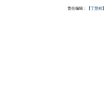
责任编辑：【
丁慧程
】