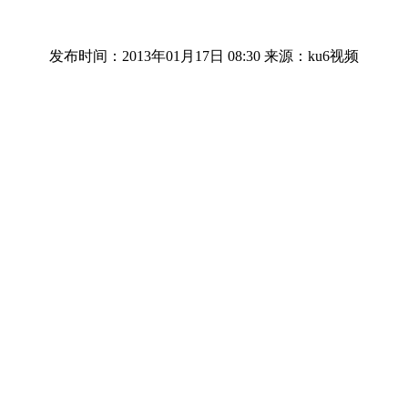
发布时间：2013年01月17日 08:30
来源：ku6视频