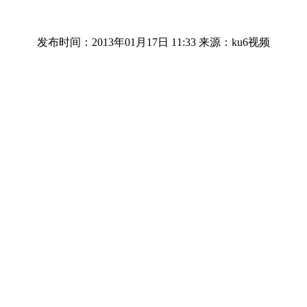
发布时间：2013年01月17日 11:33
来源：ku6视频