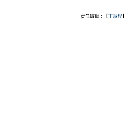
责任编辑：【
丁慧程
】