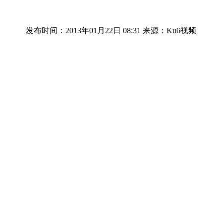
发布时间：2013年01月22日 08:31
来源：Ku6视频