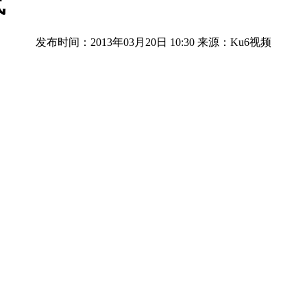
气
发布时间：2013年03月20日 10:30
来源：Ku6视频