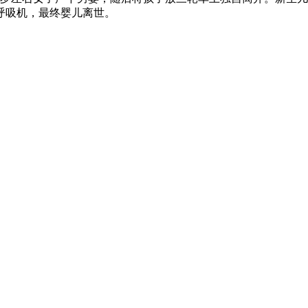
呼吸机，最终婴儿离世。