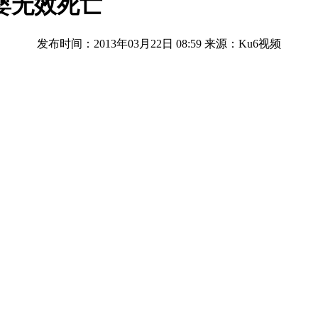
婴无效死亡
发布时间：2013年03月22日 08:59
来源：Ku6视频