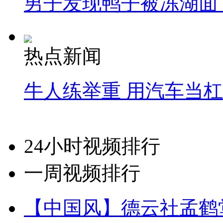
男子发现鸭子被冻湖面
热点新闻
牛人练举重 用汽车当
24小时视频排行
一周视频排行
【中国风】德云社孟鹤