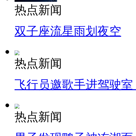
热点新闻
双子座流星雨划夜空
热点新闻
飞行员邀歌手进驾驶室
热点新闻