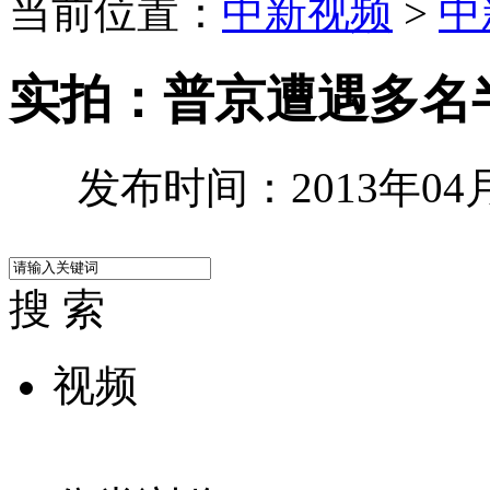
当前位置：
中新视频
>
中
实拍：普京遭遇多名
发布时间：2013年04月1
搜 索
视频