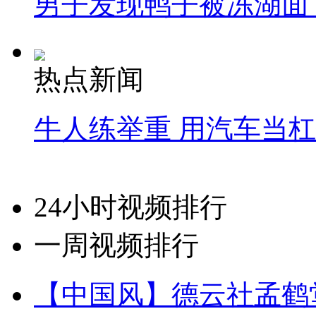
男子发现鸭子被冻湖面
热点新闻
牛人练举重 用汽车当
24小时视频排行
一周视频排行
【中国风】德云社孟鹤