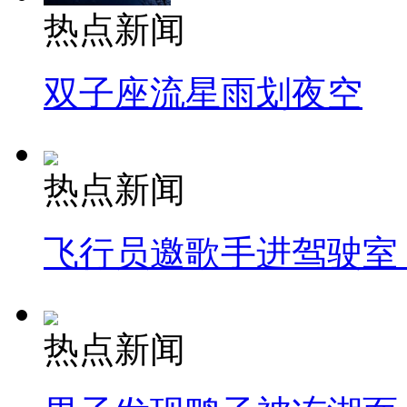
热点新闻
双子座流星雨划夜空
热点新闻
飞行员邀歌手进驾驶室
热点新闻