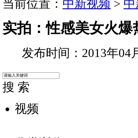
当前位置：
中新视频
>
中
实拍：性感美女火爆
发布时间：2013年04月1
搜 索
视频