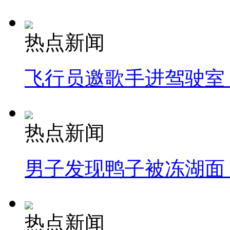
热点新闻
飞行员邀歌手进驾驶室
热点新闻
男子发现鸭子被冻湖面
热点新闻