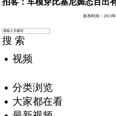
拍客：车模穿比基尼媚态百出
发布时间：2013年04
搜 索
视频
分类浏览
大家都在看
最新视频