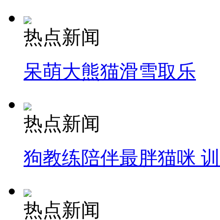
热点新闻
呆萌大熊猫滑雪取乐
热点新闻
狗教练陪伴最胖猫咪 
热点新闻