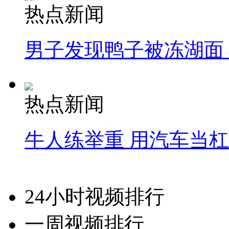
热点新闻
男子发现鸭子被冻湖面
热点新闻
牛人练举重 用汽车当
24小时视频排行
一周视频排行