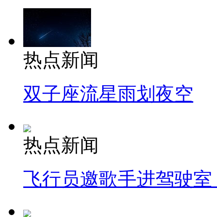
热点新闻
双子座流星雨划夜空
热点新闻
飞行员邀歌手进驾驶室