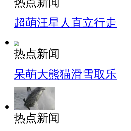
热点新闻
超萌汪星人直立行走
热点新闻
呆萌大熊猫滑雪取乐
热点新闻