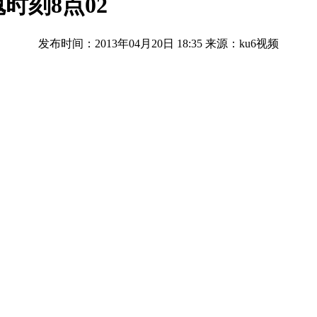
时刻8点02
发布时间：2013年04月20日 18:35
来源：ku6视频