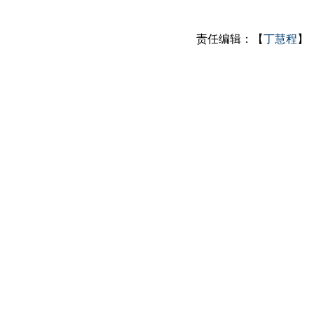
责任编辑：【
丁慧程
】