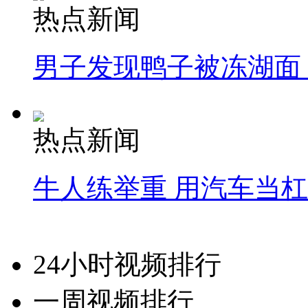
热点新闻
男子发现鸭子被冻湖面
热点新闻
牛人练举重 用汽车当
24小时视频排行
一周视频排行