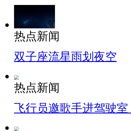
热点新闻
双子座流星雨划夜空
热点新闻
飞行员邀歌手进驾驶室