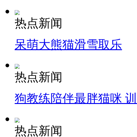
热点新闻
呆萌大熊猫滑雪取乐
热点新闻
狗教练陪伴最胖猫咪 
热点新闻