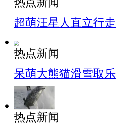
热点新闻
超萌汪星人直立行走
热点新闻
呆萌大熊猫滑雪取乐
热点新闻