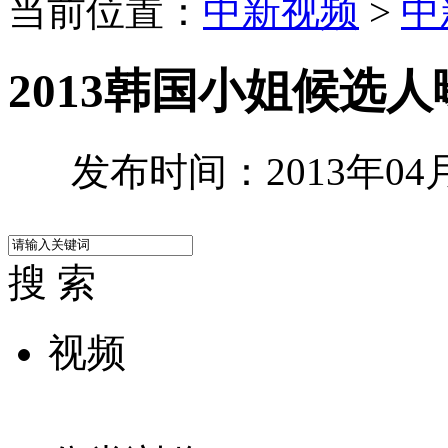
当前位置：
中新视频
>
中
2013韩国小姐候选
发布时间：2013年04月2
搜 索
视频