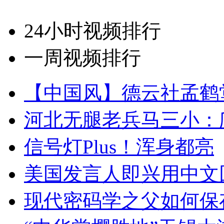
24小时视频排行
一周视频排行
【中国风】德云社孟鹤
河北无腿老兵马三小：爬
信号灯Plus！浑身都亮
美国发言人即兴用中文
现代密码学之父如何保