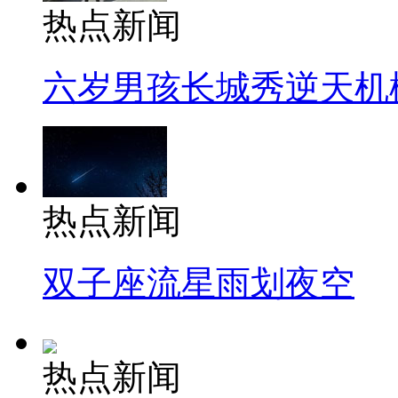
热点新闻
六岁男孩长城秀逆天机
热点新闻
双子座流星雨划夜空
热点新闻