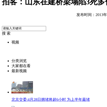
拍客：山东在建桥梁塌陷3死多
发布时间：2013年04
搜 索
视频
分类浏览
大家都在看
最新视频
北京交委:4月28日拥堵将超6小时 为上半年最堵