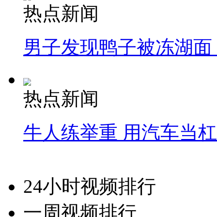
热点新闻
男子发现鸭子被冻湖面
热点新闻
牛人练举重 用汽车当
24小时视频排行
一周视频排行