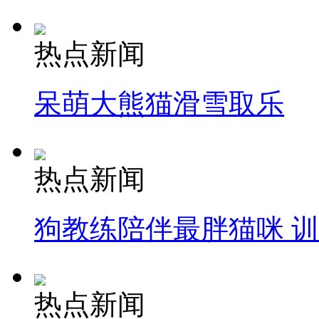
热点新闻
呆萌大熊猫滑雪取乐
热点新闻
狗教练陪伴最胖猫咪 
热点新闻