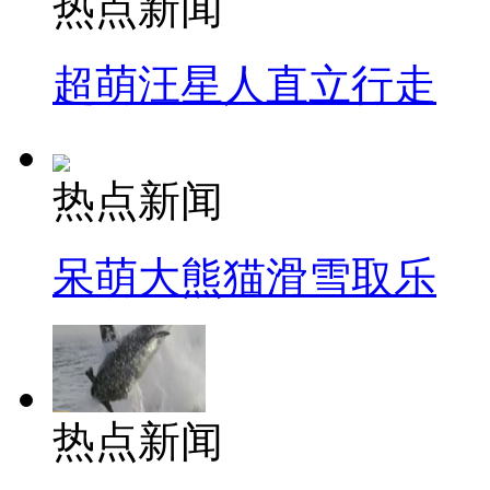
热点新闻
超萌汪星人直立行走
热点新闻
呆萌大熊猫滑雪取乐
热点新闻