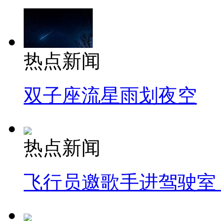
热点新闻
双子座流星雨划夜空
热点新闻
飞行员邀歌手进驾驶室