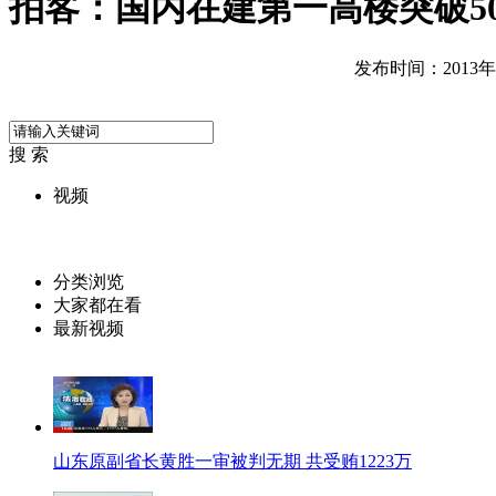
拍客：国内在建第一高楼突破50
发布时间：2013年05
搜 索
视频
分类浏览
大家都在看
最新视频
山东原副省长黄胜一审被判无期 共受贿1223万