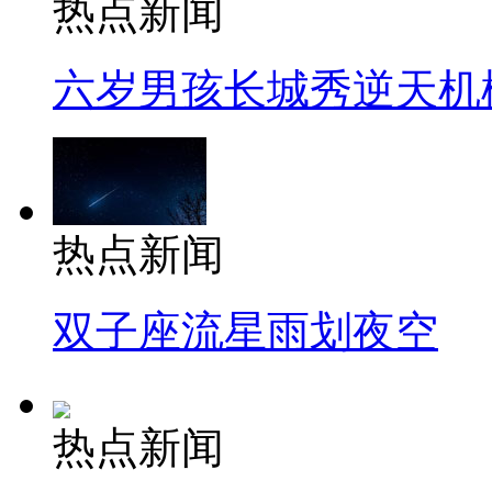
热点新闻
六岁男孩长城秀逆天机
热点新闻
双子座流星雨划夜空
热点新闻