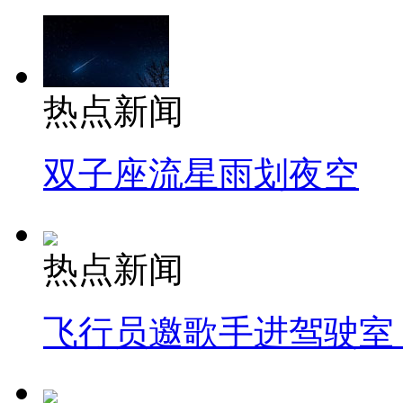
热点新闻
双子座流星雨划夜空
热点新闻
飞行员邀歌手进驾驶室