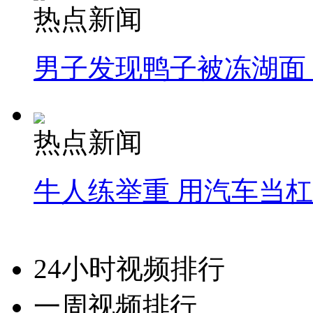
热点新闻
男子发现鸭子被冻湖面
热点新闻
牛人练举重 用汽车当
24小时视频排行
一周视频排行