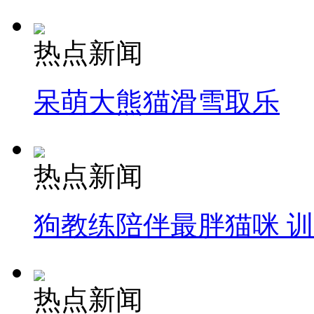
热点新闻
呆萌大熊猫滑雪取乐
热点新闻
狗教练陪伴最胖猫咪 
热点新闻