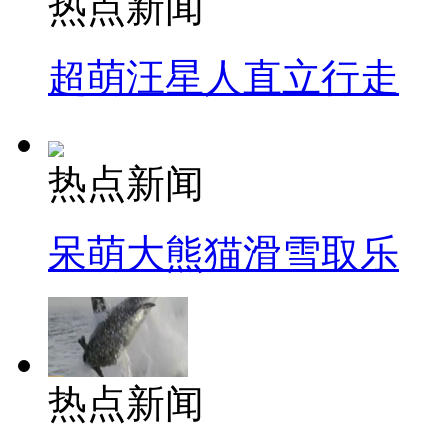
热点新闻
超萌汪星人直立行走
热点新闻
呆萌大熊猫滑雪取乐
热点新闻