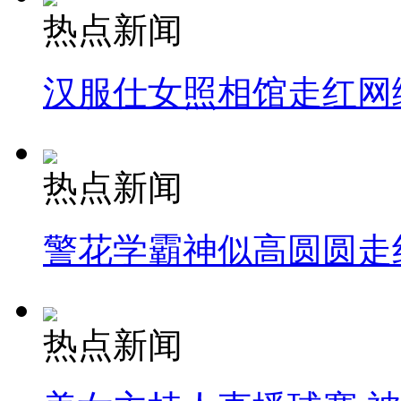
热点新闻
汉服仕女照相馆走红网
热点新闻
警花学霸神似高圆圆走
热点新闻