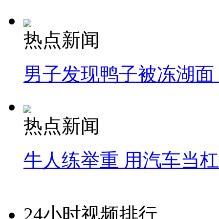
热点新闻
男子发现鸭子被冻湖面
热点新闻
牛人练举重 用汽车当
24小时视频排行