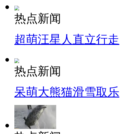
热点新闻
超萌汪星人直立行走
热点新闻
呆萌大熊猫滑雪取乐