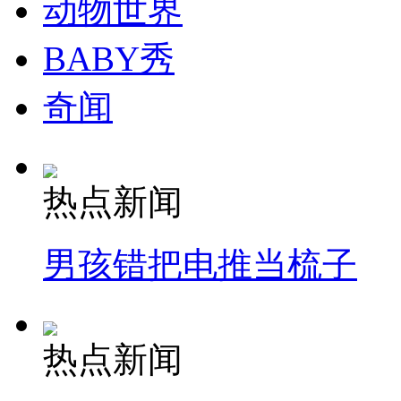
动物世界
BABY秀
奇闻
热点新闻
男孩错把电推当梳子
热点新闻