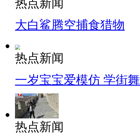
热点新闻
大白鲨腾空捕食猎物
热点新闻
一岁宝宝爱模仿 学街
热点新闻