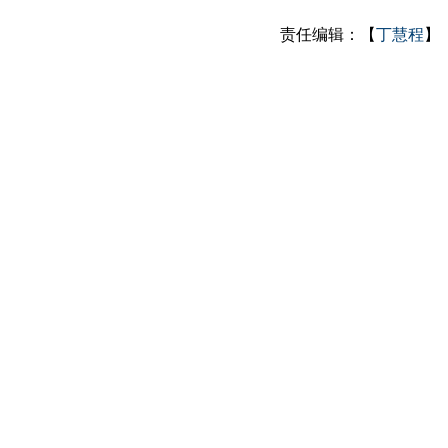
责任编辑：【
丁慧程
】