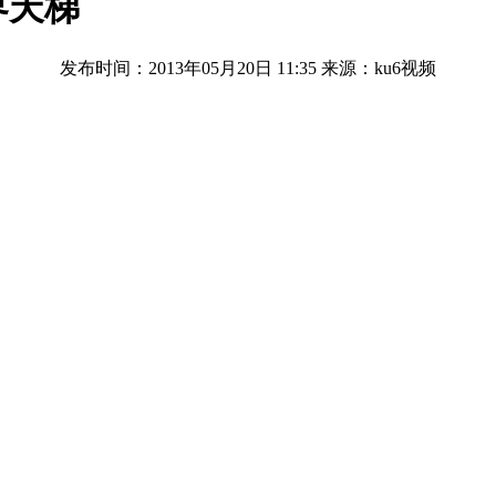
界天梯
发布时间：2013年05月20日 11:35
来源：ku6视频