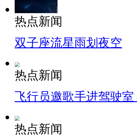
热点新闻
双子座流星雨划夜空
热点新闻
飞行员邀歌手进驾驶室
热点新闻