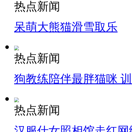
热点新闻
呆萌大熊猫滑雪取乐
热点新闻
狗教练陪伴最胖猫咪 
热点新闻
汉服仕女照相馆走红网