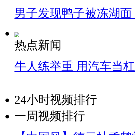
男子发现鸭子被冻湖面
热点新闻
牛人练举重 用汽车当
24小时视频排行
一周视频排行