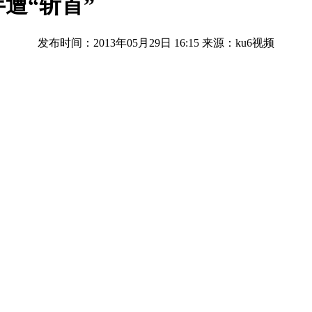
遭“斩首”
发布时间：2013年05月29日 16:15
来源：ku6视频