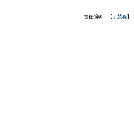
责任编辑：【
丁慧程
】