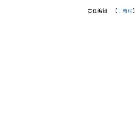
责任编辑：【
丁慧程
】