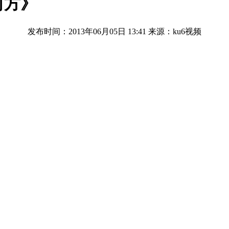
何方》
发布时间：2013年06月05日 13:41
来源：ku6视频