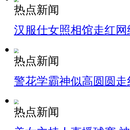
热点新闻
汉服仕女照相馆走红网
热点新闻
警花学霸神似高圆圆走
热点新闻