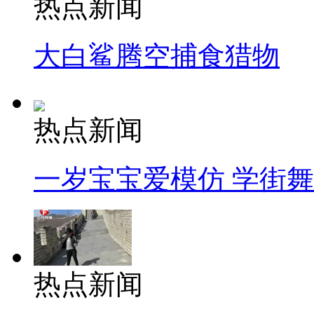
热点新闻
大白鲨腾空捕食猎物
热点新闻
一岁宝宝爱模仿 学街
热点新闻