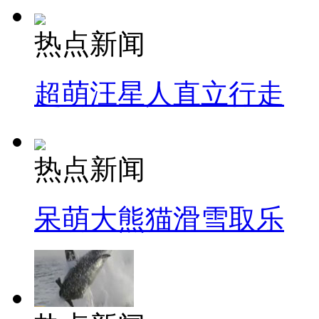
热点新闻
超萌汪星人直立行走
热点新闻
呆萌大熊猫滑雪取乐