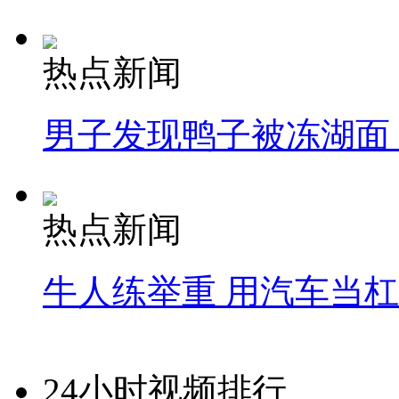
热点新闻
男子发现鸭子被冻湖面
热点新闻
牛人练举重 用汽车当
24小时视频排行