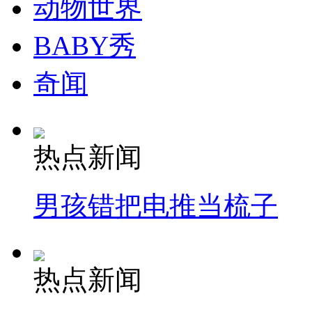
动物世界
BABY秀
奇闻
热点新闻
男孩错把电推当梳子
热点新闻