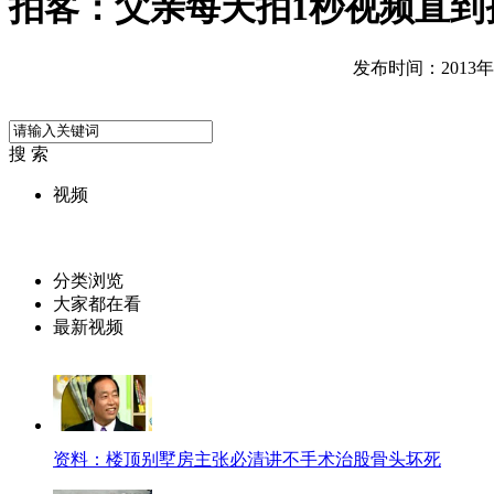
拍客：父亲每天拍1秒视频直到
发布时间：2013年08
搜 索
视频
分类浏览
大家都在看
最新视频
资料：楼顶别墅房主张必清讲不手术治股骨头坏死