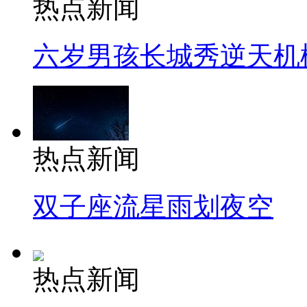
热点新闻
六岁男孩长城秀逆天机
热点新闻
双子座流星雨划夜空
热点新闻