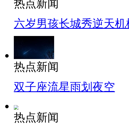
热点新闻
六岁男孩长城秀逆天机
热点新闻
双子座流星雨划夜空
热点新闻