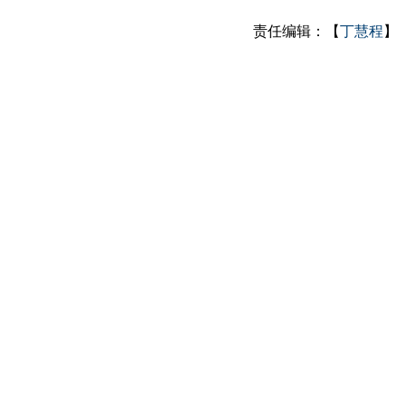
责任编辑：【
丁慧程
】