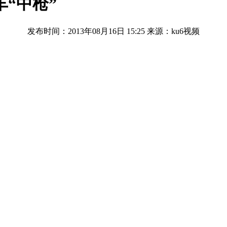
“中枪”
发布时间：2013年08月16日 15:25
来源：ku6视频