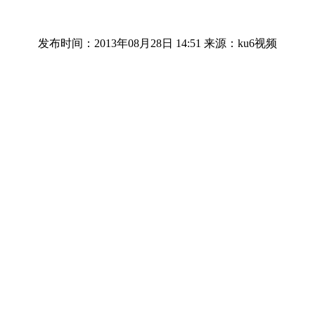
发布时间：2013年08月28日 14:51
来源：ku6视频