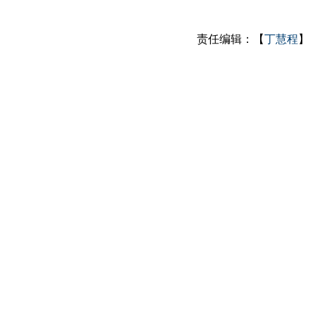
责任编辑：【
丁慧程
】