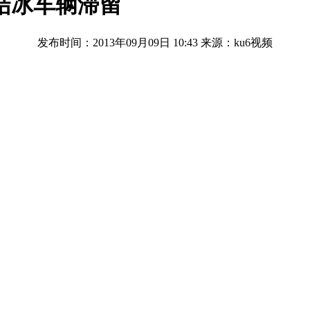
结冰车辆滞留
发布时间：2013年09月09日 10:43
来源：ku6视频