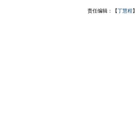
责任编辑：【
丁慧程
】