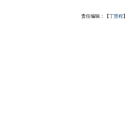
责任编辑：【
丁慧程
】