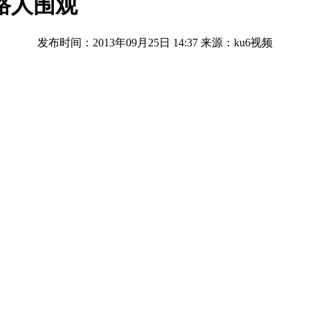
路人围观
发布时间：2013年09月25日 14:37
来源：ku6视频