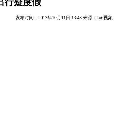
出行疑度假
发布时间：2013年10月11日 13:48
来源：ku6视频