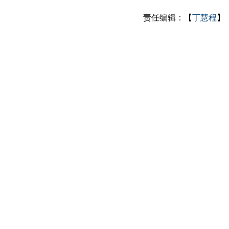
责任编辑：【
丁慧程
】