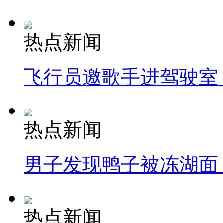
热点新闻
飞行员邀歌手进驾驶室
热点新闻
男子发现鸭子被冻湖面
热点新闻