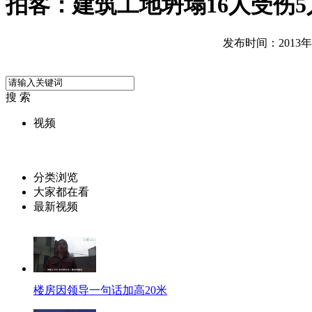
拍客：建筑工地坍塌16人受伤5
发布时间：2013年10
搜 索
视频
分类浏览
大家都在看
最新视频
楼房因领导一句话加高20米