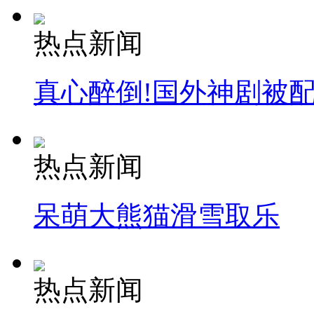
热点新闻
真心醉倒!国外神剧被
热点新闻
呆萌大熊猫滑雪取乐
热点新闻