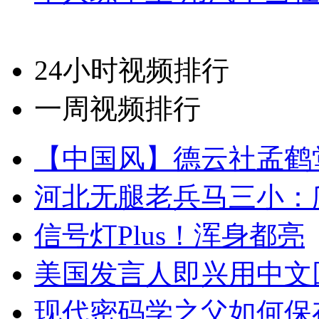
24小时视频排行
一周视频排行
【中国风】德云社孟鹤
河北无腿老兵马三小：爬
信号灯Plus！浑身都亮
美国发言人即兴用中文
现代密码学之父如何保